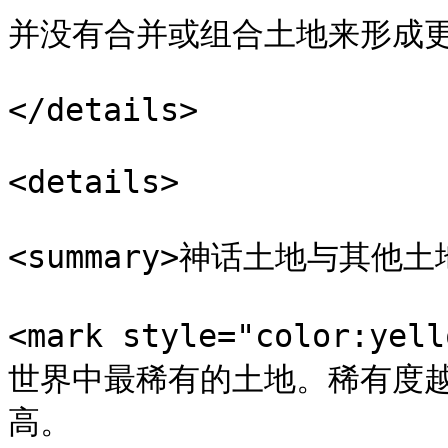
并没有合并或组合土地来形成更
</details>

<details>

<summary>神话土地与其他土地
<mark style="color:yel
世界中最稀有的土地。稀有度
高。
