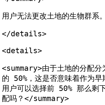
用户无法更改土地的生物群系。
</details>

<details>

<summary>由于土地的分配
的 50%，这是否意味着作为
用户可以选择前 50% 那么剩
配吗？</summary>
