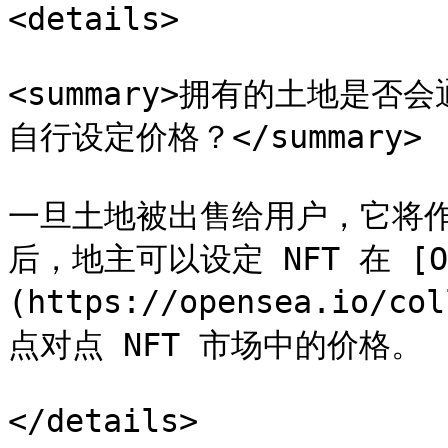
<details>

<summary>拥有的土地是
自行设定价格？</summary>

一旦土地被出售给用户，它将作
后，地主可以设定 NFT 在 [Op
(https://opensea.io/co
点对点 NFT 市场中的价格。

</details>
