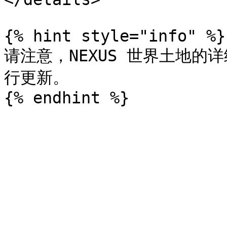
{% hint style="info" %}

请注意，NEXUS 世界土地的详
行更新。
