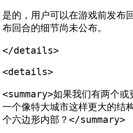
是的，用户可以在游戏前发布
布回合的细节尚未公布。

</details>

<details>

<summary>如果我们有两
一个像特大城市这样更大的结
个六边形内部？</summary>
