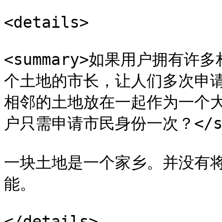
<details>

<summary>如果用户拥有
个土地的市长，让人们多次申
相邻的土地放在一起作为一个
户只需申请市民身份一次？</sum
一块土地是一个家乡。并没有
能。

</details>
