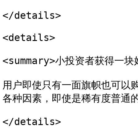
</details>

<details>

<summary>小投资者获得一块
用户即使只有一面旗帜也可以
各种因素，即使是稀有度普通的
</details>
